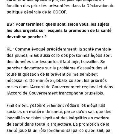
fonction des priorités présentées dans la Déclaration de
politique générale de la COCOF.
BS : Pour terminer, quels sont, selon vous, les sujets
les plus urgents sur lesquels la promotion de la santé
devrait se pencher ?
KL : Comme évoqué précédemment, la santé mentale
des jeunes, mais aussi celle des personnes âgées sont
des données sur lesquelles il faut agir, travailler. Se
pencher davantage sur le problème d’assuétudes et
toute la question de la prévention me semblent
nécessaire. De manière globale, ce sont les priorités
mises dans l’Accord de Gouvernement régional et dans
l’Accord de Gouvernement francophone bruxellois.
Finalement, j’espère vraiment réduire les inégalités
sociales en matière de santé, parce qu’on sait que des
inégalités sociales signifient des inégalités en matière
de santé dans toute la trajectoire. La promotion de la
santé joue là un rôle fondamental parce qu’on sait, par