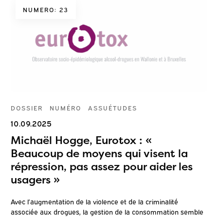
NUMERO: 23
DOSSIER
NUMÉRO
ASSUÉTUDES
10.09.2025
Michaël Hogge, Eurotox : «
Beaucoup de moyens qui visent la
répression, pas assez pour aider les
usagers »
Avec l’augmentation de la violence et de la criminalité
associée aux drogues, la gestion de la consommation semble