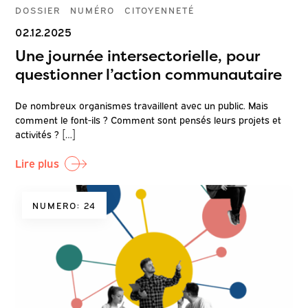
DOSSIER
NUMÉRO
CITOYENNETÉ
02.12.2025
Une journée intersectorielle, pour
questionner l’action communautaire
De nombreux organismes travaillent avec un public. Mais
comment le font-ils ? Comment sont pensés leurs projets et
activités ? […]
Lire plus
NUMERO: 24