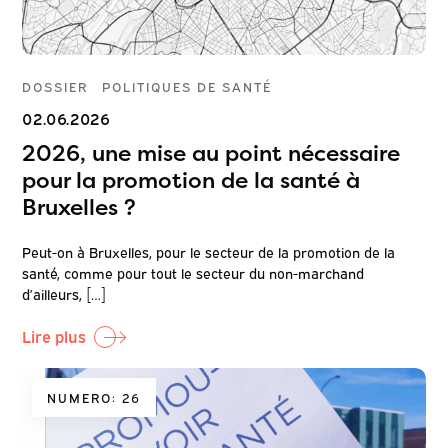
DOSSIER
POLITIQUES DE SANTÉ
02.06.2026
2026, une mise au point nécessaire
pour la promotion de la santé à
Bruxelles ?
Peut-on à Bruxelles, pour le secteur de la promotion de la
santé, comme pour tout le secteur du non-marchand
d’ailleurs, […]
Lire plus
NUMERO: 26