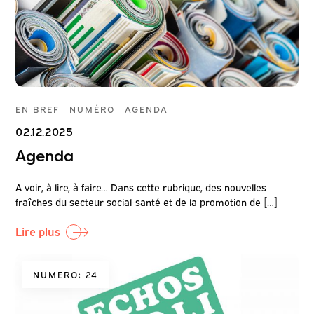
EN BREF
NUMÉRO
AGENDA
02.12.2025
Agenda
A voir, à lire, à faire… Dans cette rubrique, des nouvelles
fraîches du secteur social-santé et de la promotion de […]
Lire plus
NUMERO: 24