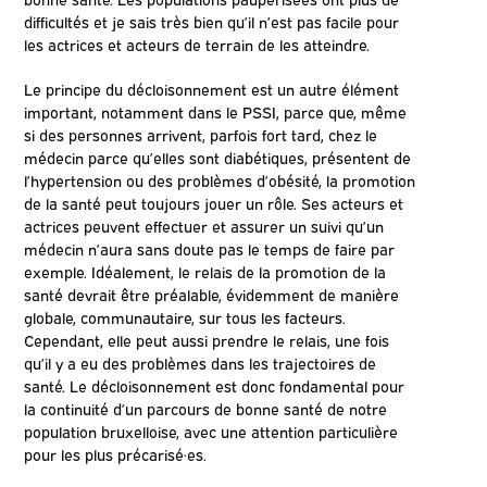
difficultés et je sais très bien qu’il n’est pas facile pour
les actrices et acteurs de terrain de les atteindre.
Le principe du décloisonnement est un autre élément
important, notamment dans le PSSI, parce que, même
si des personnes arrivent, parfois fort tard, chez le
médecin parce qu’elles sont diabétiques, présentent de
l’hypertension ou des problèmes d’obésité, la promotion
de la santé peut toujours jouer un rôle. Ses acteurs et
actrices peuvent effectuer et assurer un suivi qu’un
médecin n’aura sans doute pas le temps de faire par
exemple. Idéalement, le relais de la promotion de la
santé devrait être préalable, évidemment de manière
globale, communautaire, sur tous les facteurs.
Cependant, elle peut aussi prendre le relais, une fois
qu’il y a eu des problèmes dans les trajectoires de
santé. Le décloisonnement est donc fondamental pour
la continuité d’un parcours de bonne santé de notre
population bruxelloise, avec une attention particulière
pour les plus précarisé·es.