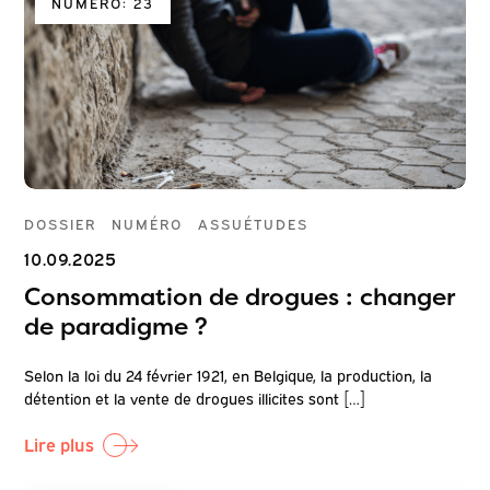
NUMERO: 23
DOSSIER
NUMÉRO
ASSUÉTUDES
10.09.2025
Consommation de drogues : changer
de paradigme ?
Selon la loi du 24 février 1921, en Belgique, la production, la
détention et la vente de drogues illicites sont […]
Lire plus