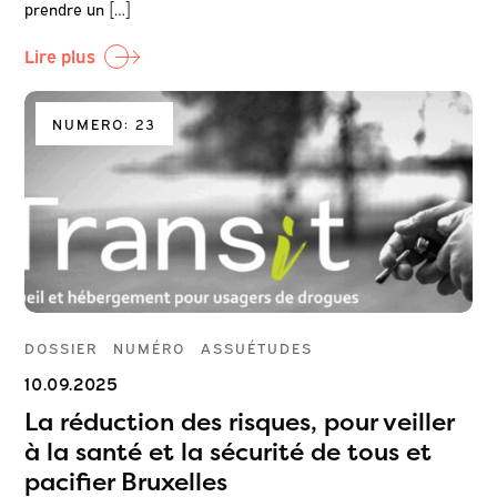
prendre un […]
Lire plus
NUMERO: 23
DOSSIER
NUMÉRO
ASSUÉTUDES
10.09.2025
La réduction des risques, pour veiller
à la santé et la sécurité de tous et
pacifier Bruxelles