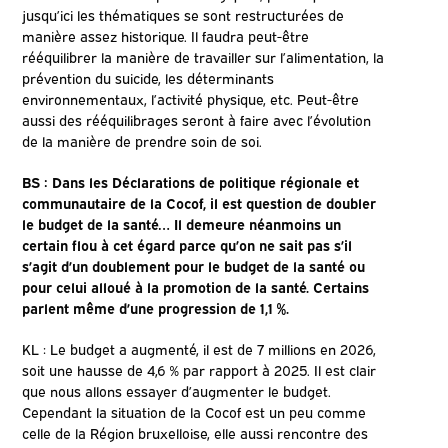
jusqu’ici les thématiques se sont restructurées de
manière assez historique. Il faudra peut-être
rééquilibrer la manière de travailler sur l’alimentation, la
prévention du suicide, les déterminants
environnementaux, l’activité physique, etc. Peut-être
aussi des rééquilibrages seront à faire avec l’évolution
de la manière de prendre soin de soi.
BS : Dans les Déclarations de politique régionale et
communautaire de la Cocof, il est question de doubler
le budget de la santé… Il demeure néanmoins un
certain flou à cet égard parce qu’on ne sait pas s’il
s’agit d’un doublement pour le budget de la santé ou
pour celui alloué à la promotion de la santé. Certains
parlent même d’une progression de 1,1 %.
KL : Le budget a augmenté, il est de 7 millions en 2026,
soit une hausse de 4,6 % par rapport à 2025. Il est clair
que nous allons essayer d’augmenter le budget.
Cependant la situation de la Cocof est un peu comme
celle de la Région bruxelloise, elle aussi rencontre des