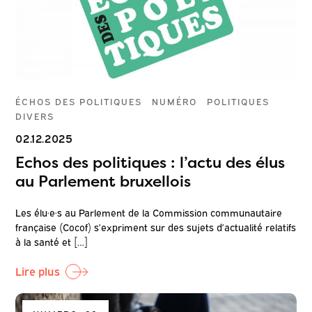
ÉCHOS DES POLITIQUES
NUMÉRO
POLITIQUES
DIVERS
02.12.2025
Echos des politiques : l’actu des élus
au Parlement bruxellois
Les élu·e·s au Parlement de la Commission communautaire
française (Cocof) s’expriment sur des sujets d’actualité relatifs
à la santé et […]
Lire plus