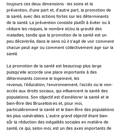
toujours ces deux dimensions : les soins et la
prévention, d’une part et, d’autre part, la promotion de
la santé, avec des actions fortes sur les déterminants
de la santé. La prévention consiste plutôt à éviter ou à
réduire les risques, le nombre et/ou la gravité des
maladies, tandis que la promotion de la santé est un
peu décentrée, dans le sens où il s’agit de voir comment
chacun peut agir ou comment collectivement agir sur la
santé.
La promotion de la santé est beaucoup plus large
puisqu’elle accorde une place importante à des
déterminants comme le logement, les
revenus, l’éducation, l’environnement, l’accès ou le non-
accès aux droits sociaux, qui influencent la santé des
populations. Son objectif est d’améliorer la santé et le
bien-être des Bruxellois·es et, pour moi,
particulièrement la santé et le bien-être des populations
les plus vulnérables. L’autre grand objectif étant bien
sûr la réduction des inégalités sociales en matière de
santé, ce qui, selon moi, est un des axes importants de