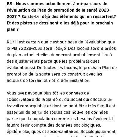
BS : Nous sommes actuellement à mi-parcours de
l’évaluation du Plan de promotion de la santé 2023-
2027 ? Existe-t-il déjà des éléments qui en ressortent?
Et des pistes se dessinent-elles déjà pour le prochain
plan ?
KL : Il est certain que c’est sur base de l’évaluation que
le Plan 2028-2032 sera rédigé. Des leçons seront tirées
du plan actuel et elles donneront probablement lieu à
des ajustements parce que les problématiques
évoluent aussi. De toutes les façons, le prochain Plan de
promotion de la santé sera co-construit avec les
acteurs de terrain et notre administration.
Vous avez évoqué plus tôt les données de
l’Observatoire de la Santé et du Social qui effectue un
travail remarquable et dont on peut être très fier. Il est
essentiel de partir de toutes ces nouvelles données
parce que la population comme les besoins évoluent. Il
faudra tenir compte des données sociologiques,
épidémiologiques et socio-sanitaires. Sociologiquement,