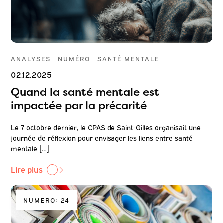
ANALYSES
NUMÉRO
SANTÉ MENTALE
02.12.2025
Quand la santé mentale est
impactée par la précarité
Le 7 octobre dernier, le CPAS de Saint-Gilles organisait une
journée de réflexion pour envisager les liens entre santé
mentale […]
Lire plus
NUMERO: 24