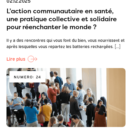
02.12.2025
L’action communautaire en santé,
une pratique collective et solidaire
pour réenchanter le monde ?
Il y a des rencontres qui vous font du bien, vous nourrissent et
après lesquelles vous repartez les batteries rechargées. […]
Lire plus
NUMERO: 24