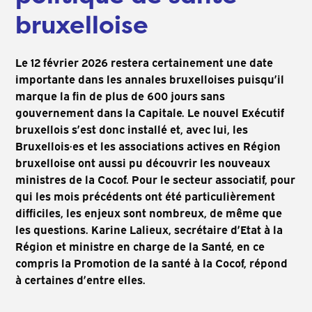
bruxelloise
Le 12 février 2026 restera certainement une date
importante dans les annales bruxelloises puisqu’il
marque la fin de plus de 600 jours sans
gouvernement dans la Capitale. Le nouvel Exécutif
bruxellois s’est donc installé et, avec lui, les
Bruxellois·es et les associations actives en Région
bruxelloise ont aussi pu découvrir les nouveaux
ministres de la Cocof. Pour le secteur associatif, pour
qui les mois précédents ont été particulièrement
difficiles, les enjeux sont nombreux, de même que
les questions. Karine Lalieux, secrétaire d’Etat à la
Région et ministre en charge de la Santé, en ce
compris la Promotion de la santé à la Cocof, répond
à certaines d’entre elles.