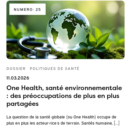
NUMERO: 25
DOSSIER
POLITIQUES DE SANTÉ
11.03.2026
One Health, santé environnementale
: des préoccupations de plus en plus
partagées
La question de la santé globale (ou One Health) occupe de
plus en plus les acteur·rice·s de terrain. Santés humaine, […]