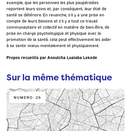
exemple, que les personnes les plus paupérisées
reportent leurs soins et, par conséquent, leur état de
santé se détériore. En revanche, s’il y a une prise en
compte de leurs besoins et s’il y a tout ce travail
communautaire et collectif en matière de bien-être, de
prise en charge psychologique et physique avec la
promotion de la santé, cela peut effectivement les aider
à se sentir mieux mentalement et physiquement.
Propos recueillis par Anoutcha Lualaba Lekede
Sur la même thématique
NUMERO: 26