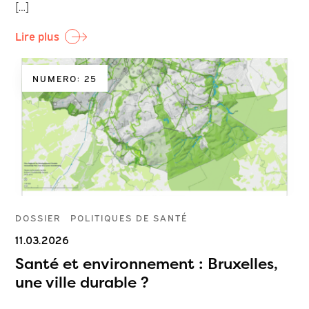
[…]
Lire plus
NUMERO: 25
DOSSIER
POLITIQUES DE SANTÉ
11.03.2026
Santé et environnement : Bruxelles,
une ville durable ?