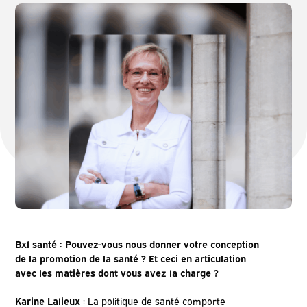
Bxl santé : Pouvez-vous nous donner votre conception
de la promotion de la santé ? Et ceci en articulation
avec les matières dont vous avez la charge ?
Karine Lalieux
: La politique de santé comporte