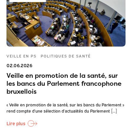
VEILLE EN PS
POLITIQUES DE SANTÉ
02.06.2026
Veille en promotion de la santé, sur
les bancs du Parlement francophone
bruxellois
« Veille en promotion de la santé, sur les bancs du Parlement »
rend compte d’une sélection d’actualités du Parlement […]
Lire plus