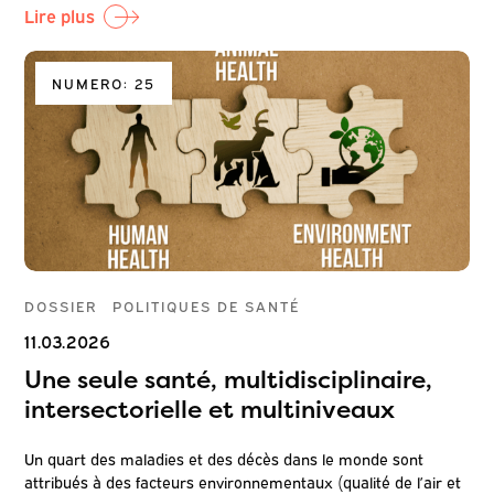
Lire plus
NUMERO: 25
DOSSIER
POLITIQUES DE SANTÉ
11.03.2026
Une seule santé, multidisciplinaire,
intersectorielle et multiniveaux
Un quart des maladies et des décès dans le monde sont
attribués à des facteurs environnementaux (qualité de l’air et