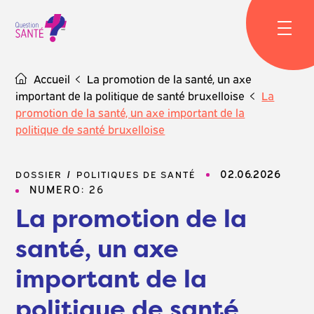
Skip
to
content
Accueil
La promotion de la santé, un axe
important de la politique de santé bruxelloise
La
promotion de la santé, un axe important de la
politique de santé bruxelloise
02.06.2026
DOSSIER
POLITIQUES DE SANTÉ
NUMERO: 26
La promotion de la
santé, un axe
important de la
politique de santé