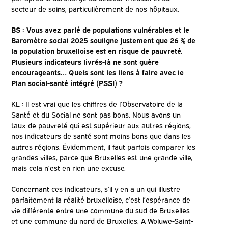
secteur de soins, particulièrement de nos hôpitaux.
BS : Vous avez parlé de populations vulnérables et le
Baromètre social 2025 souligne justement que 26 % de
la population bruxelloise est en risque de pauvreté.
Plusieurs indicateurs livrés-là ne sont guère
encourageants… Quels sont les liens à faire avec le
Plan social-santé intégré (PSSI) ?
KL : Il est vrai que les chiffres de l’Observatoire de la
Santé et du Social ne sont pas bons. Nous avons un
taux de pauvreté qui est supérieur aux autres régions,
nos indicateurs de santé sont moins bons que dans les
autres régions. Évidemment, il faut parfois comparer les
grandes villes, parce que Bruxelles est une grande ville,
mais cela n’est en rien une excuse.
Concernant ces indicateurs, s’il y en a un qui illustre
parfaitement la réalité bruxelloise, c’est l’espérance de
vie différente entre une commune du sud de Bruxelles
et une commune du nord de Bruxelles. A Woluwe-Saint-