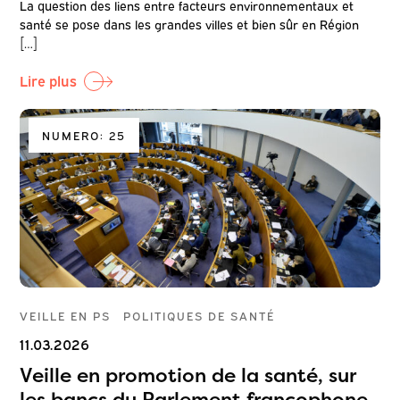
La question des liens entre facteurs environnementaux et
santé se pose dans les grandes villes et bien sûr en Région
[…]
Lire plus
NUMERO: 25
VEILLE EN PS
POLITIQUES DE SANTÉ
11.03.2026
Veille en promotion de la santé, sur
les bancs du Parlement francophone