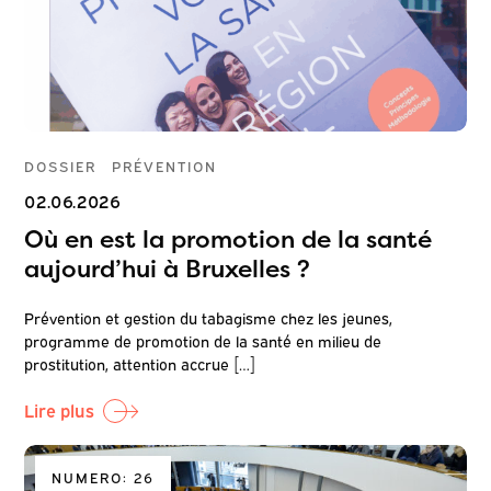
DOSSIER
PRÉVENTION
02.06.2026
Où en est la promotion de la santé
aujourd’hui à Bruxelles ?
Prévention et gestion du tabagisme chez les jeunes,
programme de promotion de la santé en milieu de
prostitution, attention accrue […]
Lire plus
NUMERO: 26